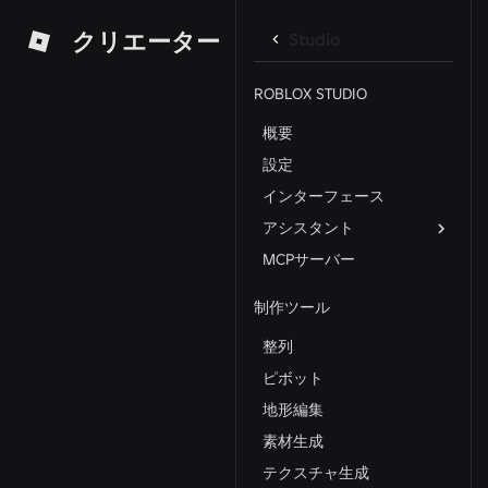
クリエーター
Studio
ROBLOX STUDIO
概要
設定
インターフェース
アシスタント
MCPサーバー
制作ツール
整列
ピボット
地形編集
素材生成
テクスチャ生成