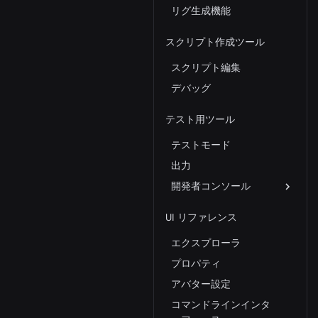
リグ生成機能
スクリプト作成ツール
スクリプト編集
デバッグ
テスト用ツール
テストモード
出力
開発者コンソール
UI リファレンス
エクスプローラ
プロパティ
アバター設定
コマンドラインインタ