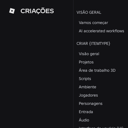
CRIAÇÕES
VISÃO GERAL
Vamos começar
AI accelerated workflows
CRIAR {ITEMTYPE}
Visão geral
Projetos
Área de trabalho 3D
Scripts
Ambiente
Jogadores
Personagens
Entrada
Áudio