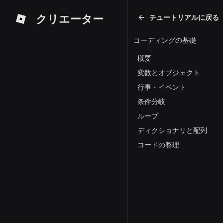
クリエーター
チュートリアルに戻る
コーディングの基礎
概要
変数とオブジェクト
行事・イベント
条件分岐
ループ
ディクショナリと配列
コードの整理