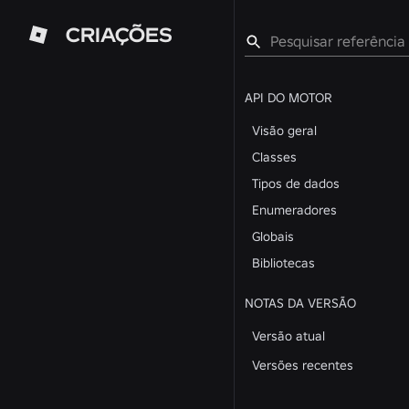
CRIAÇÕES
API DO MOTOR
Visão geral
Classes
Tipos de dados
Enumeradores
Globais
Bibliotecas
NOTAS DA VERSÃO
Versão atual
Versões recentes