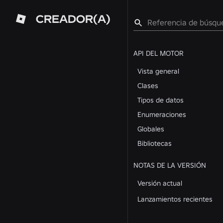
CREADOR(A)
API DEL MOTOR
Vista general
Clases
Tipos de datos
Enumeraciones
Globales
Bibliotecas
NOTAS DE LA VERSIÓN
Versión actual
Lanzamientos recientes