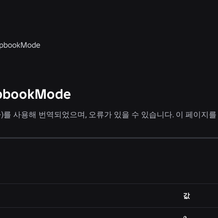
lipbookMode
lipbookMode
타)를 사용해 번역되었으며, 오류가 있을 수 있습니다. 이 페이지
값