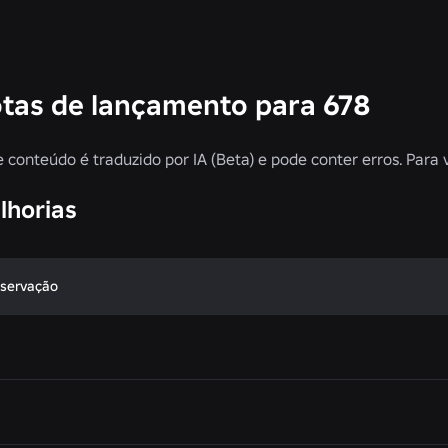
tas de lançamento para 678
e conteúdo é traduzido por IA (Beta) e pode conter erros. Para 
lhorias
servação