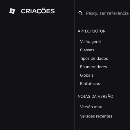
CRIAÇÕES
API DO MOTOR
Visão geral
Classes
Tipos de dados
Enumeradores
Globais
Bibliotecas
NOTAS DA VERSÃO
Versão atual
Versões recentes