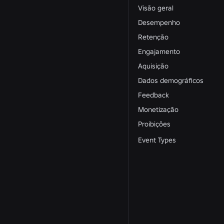
Visão geral
Desempenho
Retenção
Engajamento
Aquisição
Dados demográficos
Feedback
Monetização
Proibições
Event Types