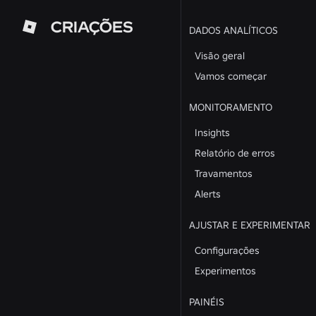
CRIAÇÕES
DADOS ANALÍTICOS
Visão geral
Vamos começar
MONITORAMENTO
Insights
Relatório de erros
Travamentos
Alerts
AJUSTAR E EXPERIMENTAR
Configurações
Experimentos
PAINÉIS