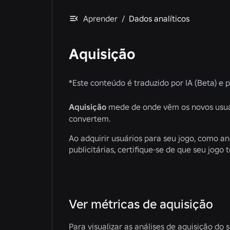
Aprender
/
Dados analíticos
Aquisição
*
Este conteúdo é traduzido por IA (Beta) e 
Aquisição
mede de onde vêm os novos usuár
convertem.
Ao adquirir usuários para seu jogo, como a
publicitárias, certifique-se de que seu jog
Ver métricas de aquisição
Para visualizar as análises de aquisição do 