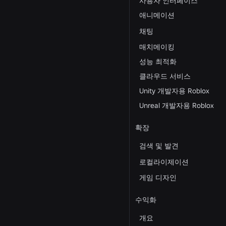
사용자 인터페이스
애니메이션
채팅
매치메이킹
성능 최적화
클라우드 서비스
Unity 개발자용 Roblox
Unreal 개발자용 Roblox
확장
검색 및 발견
로컬라이제이션
게임 디자인
수익화
개요