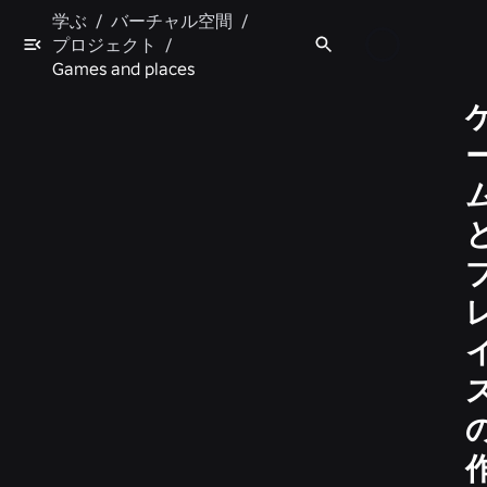
学ぶ
/
バーチャル空間
/
プロジェクト
/
Games and places